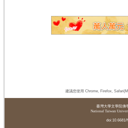
建議您使用 Chrome, Firefox, 
臺灣大學
文學院佛
National Taiwan Universi
doi:10.6681