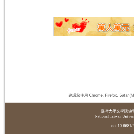
建議您使用 Chrome, Firefox, 
臺灣大學
文學院佛
National Taiwan Universi
doi:10.6681