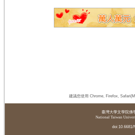
建議您使用 Chrome, Firefox, 
臺灣大學
文學院佛
National Taiwan Universi
doi:10.6681