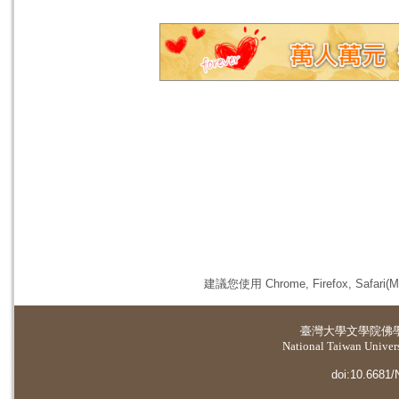
建議您使用 Chrome, Firefox, 
臺灣大學
文學院佛
National Taiwan Universi
doi:10.6681