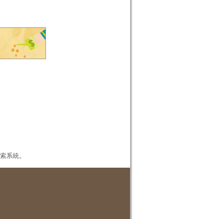
本檢索系統。