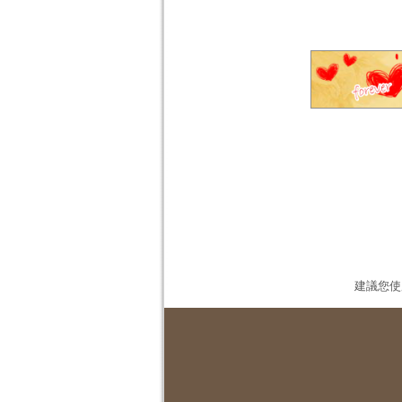
建議您使用