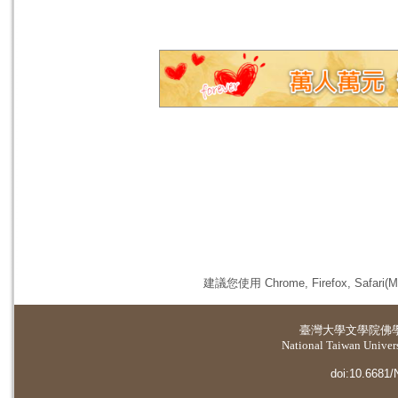
建議您使用 Chrome, Firefox, 
臺灣大學
文學院佛
National Taiwan Universi
doi:10.6681