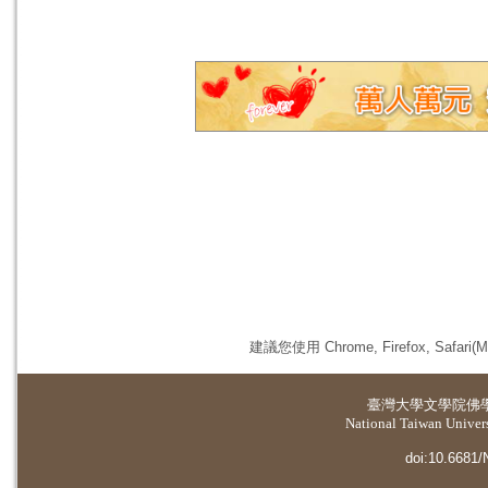
建議您使用 Chrome, Firefox, 
臺灣大學
文學院佛
National Taiwan Universi
doi:10.6681