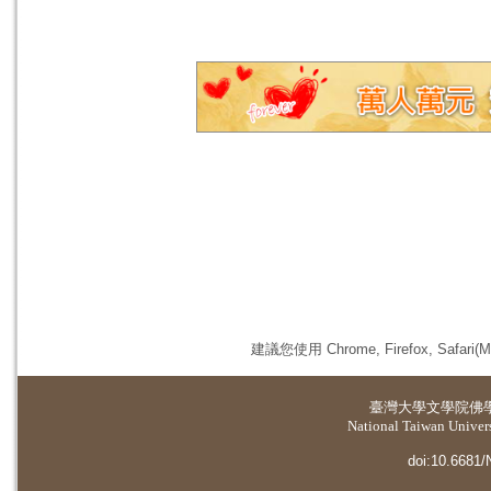
建議您使用 Chrome, Firefox, 
臺灣大學
文學院佛
National Taiwan Universi
doi:10.6681