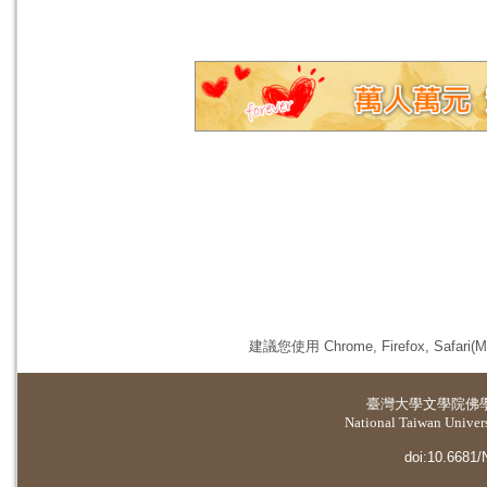
建議您使用 Chrome, Firefox, 
臺灣大學
文學院佛
National Taiwan Universi
doi:10.6681