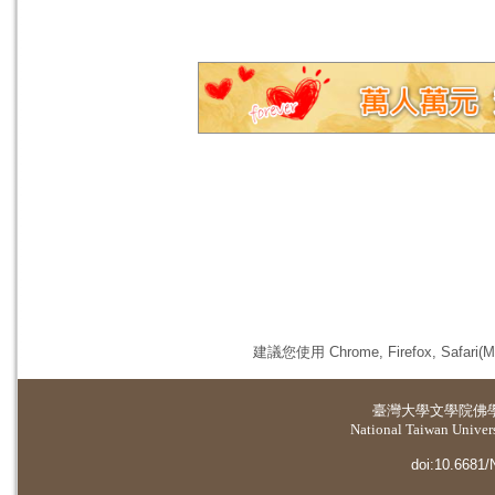
建議您使用 Chrome, Firefox, 
臺灣大學
文學院佛
National Taiwan Universi
doi:10.6681