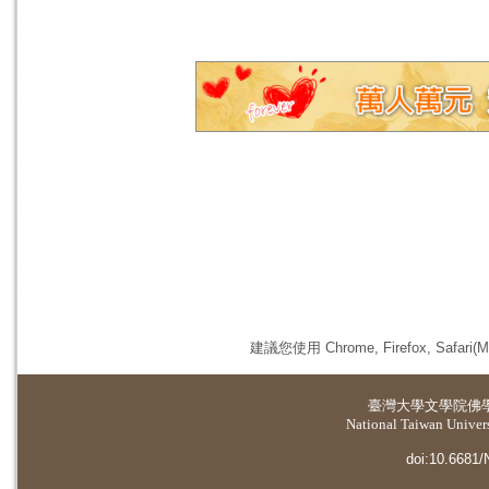
建議您使用 Chrome, Firefox, 
臺灣大學
文學院佛
National Taiwan Universi
doi:10.6681