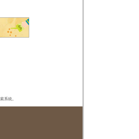
本檢索系統。