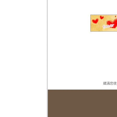
建議您使用