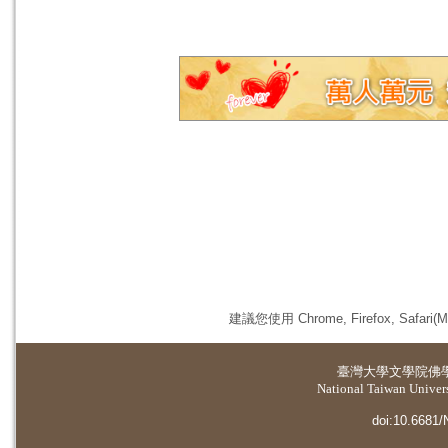
建議您使用 Chrome, Firefox, 
臺灣大學
文學院佛
National Taiwan Universi
doi:10.6681