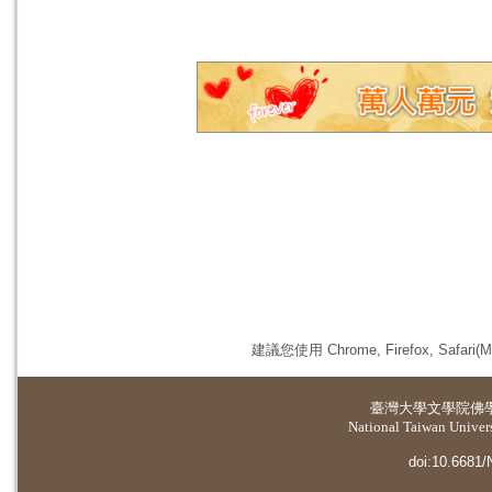
建議您使用 Chrome, Firefox, 
臺灣大學
文學院佛
National Taiwan Universi
doi:10.6681