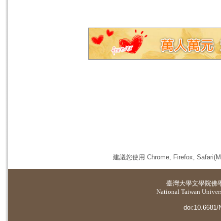
建議您使用 Chrome, Firefox, 
臺灣大學
文學院佛
National Taiwan Universi
doi:10.6681