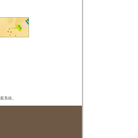
本檢索系統。