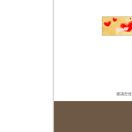
建議您使用