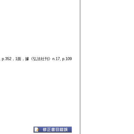
52，1面，據《弘法社刊》n.17, p.109