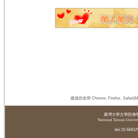
建議您使用 Chrome, Firefox, 
臺灣大學
文學院佛
National Taiwan Universi
doi:10.6681