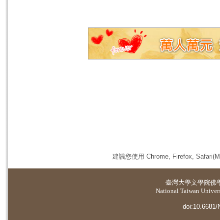
建議您使用 Chrome, Firefox, 
臺灣大學
文學院佛
National Taiwan Universi
doi:10.6681