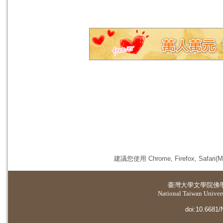
建議您使用 Chrome, Firefox, 
臺灣大學
文學院佛
National Taiwan Universi
doi:10.6681