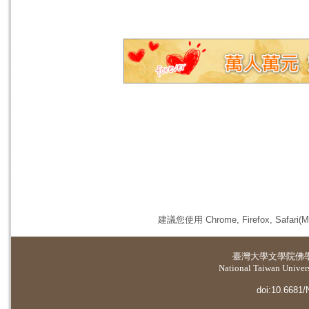
建議您使用 Chrome, Firefox, 
臺灣大學
文學院佛
National Taiwan Universi
doi:10.6681