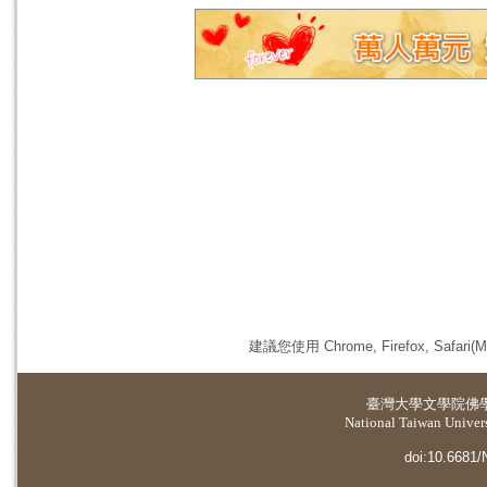
建議您使用 Chrome, Firefox, 
臺灣大學
文學院佛
National Taiwan Universi
doi:10.6681