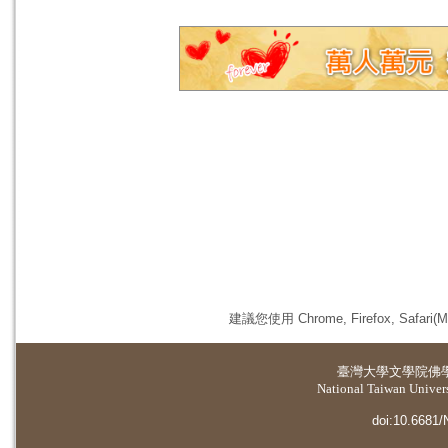
建議您使用 Chrome, Firefox, 
臺灣大學
文學院佛
National Taiwan Universi
doi:10.6681