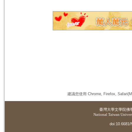
建議您使用 Chrome, Firefox, 
臺灣大學
文學院佛
National Taiwan Universi
doi:10.6681