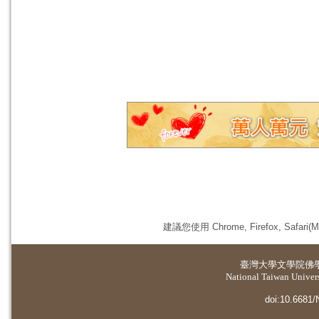
建議您使用 Chrome, Firefox, 
臺灣大學
文學院佛
National Taiwan Universi
doi:10.6681