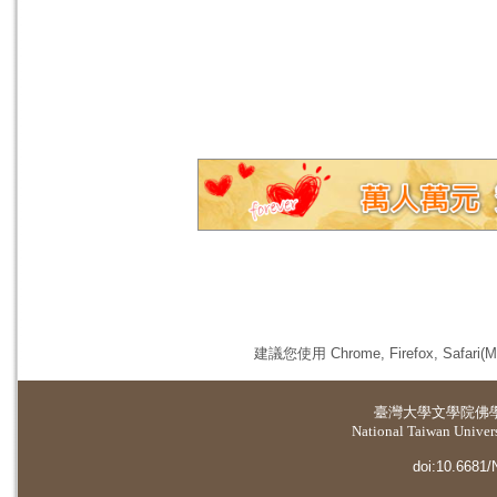
建議您使用 Chrome, Firefox, 
臺灣大學
文學院佛
National Taiwan Universi
doi:10.6681