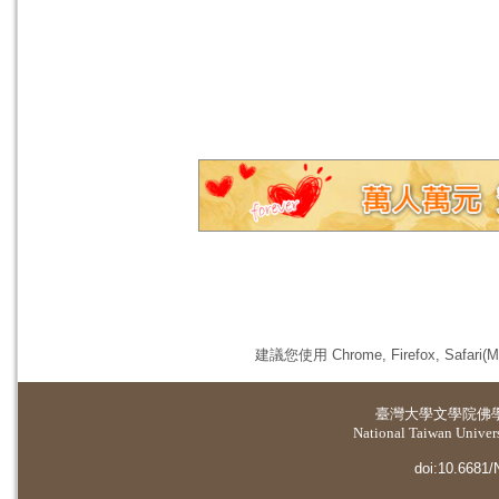
建議您使用 Chrome, Firefox, 
臺灣大學
文學院佛
National Taiwan Universi
doi:10.6681