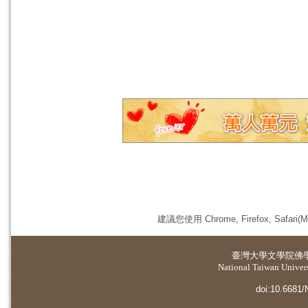
建議您使用 Chrome, Firefox, 
臺灣大學
文學院佛
National Taiwan Universi
doi:10.6681