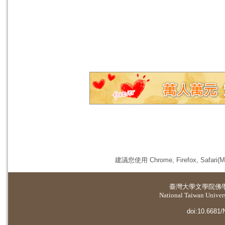
建議您使用 Chrome, Firefox, 
臺灣大學
文學院佛
National Taiwan Universi
doi:10.6681