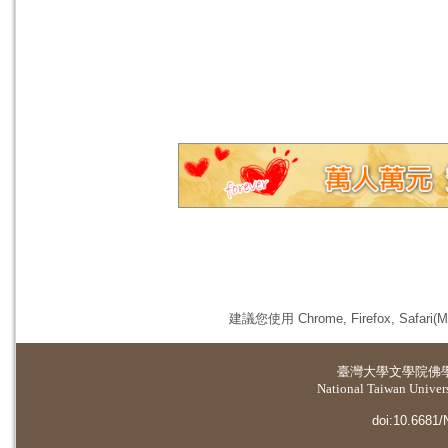
建議您使用 Chrome, Firefox, 
臺灣大學
文學院佛
National Taiwan Universi
doi:10.6681