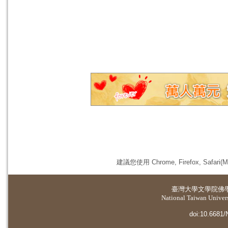
建議您使用 Chrome, Firefox, 
臺灣大學
文學院佛
National Taiwan Universi
doi:10.6681