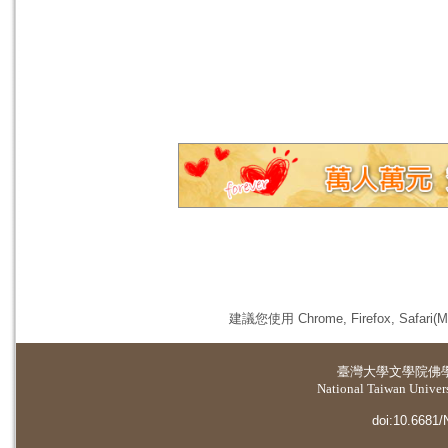
建議您使用 Chrome, Firefox, 
臺灣大學
文學院佛
National Taiwan Universi
doi:10.6681