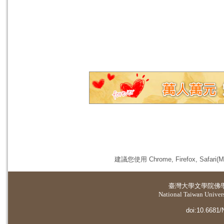
建議您使用 Chrome, Firefox, 
臺灣大學
文學院佛
National Taiwan Universi
doi:10.6681