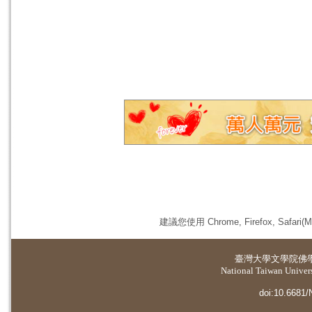
建議您使用 Chrome, Firefox, 
臺灣大學
文學院佛
National Taiwan Universi
doi:10.6681