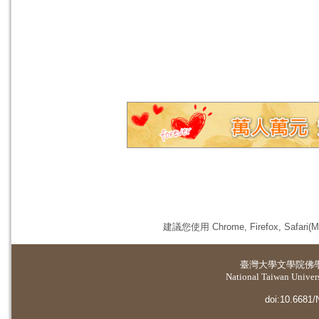
建議您使用 Chrome, Firefox, 
臺灣大學
文學院佛
National Taiwan Universi
doi:10.6681