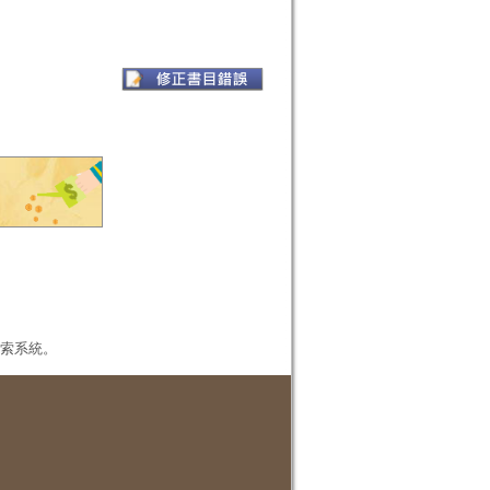
本檢索系統。