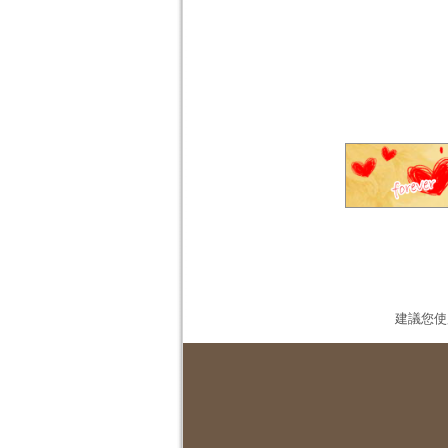
建議您使用