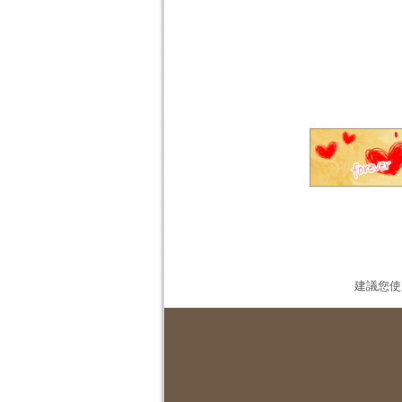
建議您使用