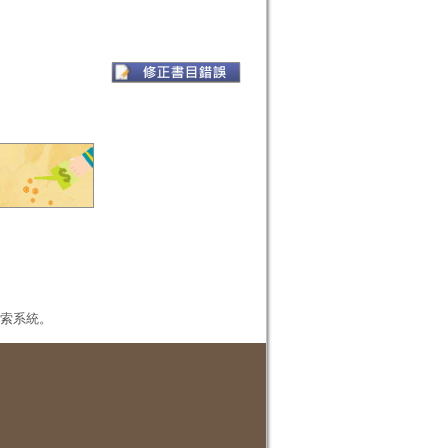
本檢索系統。