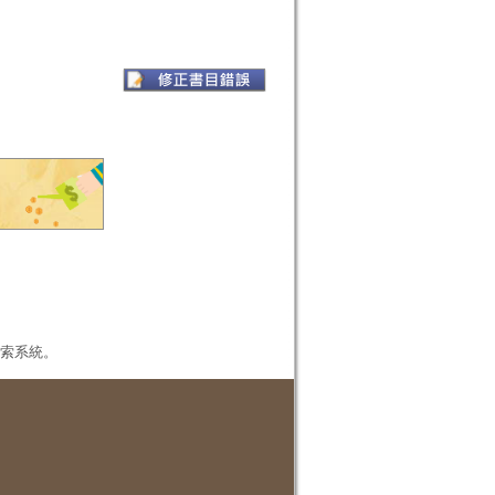
本檢索系統。