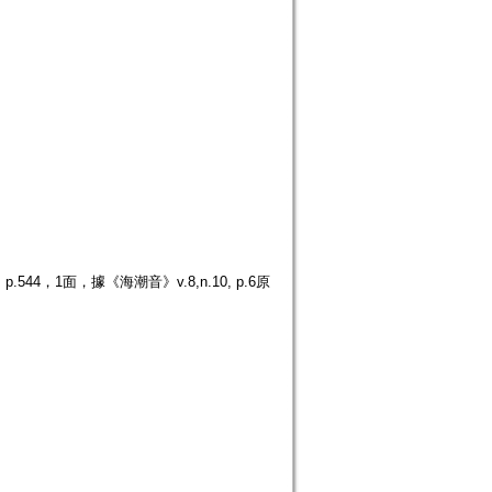
4，1面，據《海潮音》v.8,n.10, p.6原