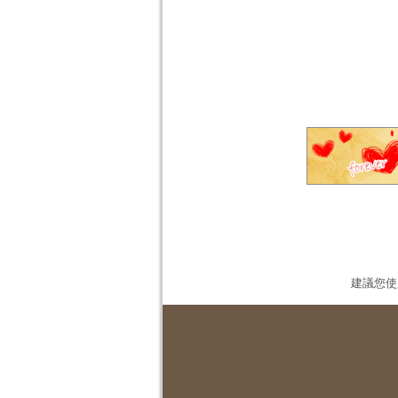
建議您使用