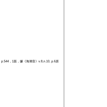
4，1面，據《海潮音》v.8,n.10, p.6原