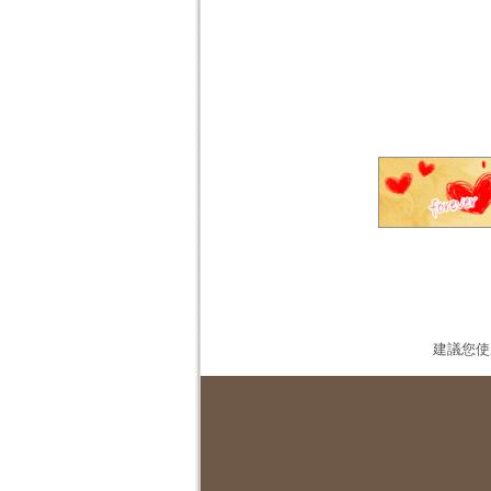
建議您使用