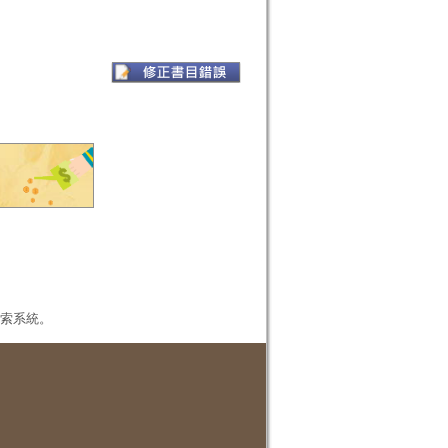
本檢索系統。