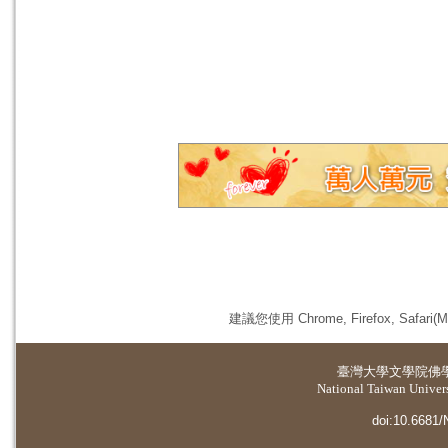
建議您使用 Chrome, Firefox, 
臺灣大學
文學院佛
National Taiwan Universi
doi:10.6681