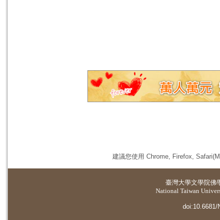
建議您使用 Chrome, Firefox, 
臺灣大學
文學院佛
National Taiwan Universi
doi:10.6681