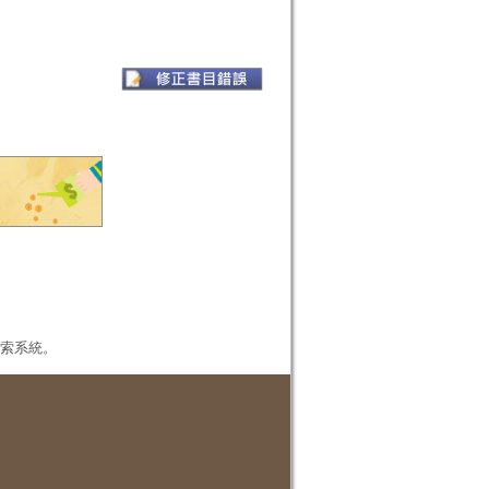
本檢索系統。