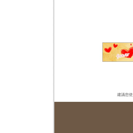
建議您使用