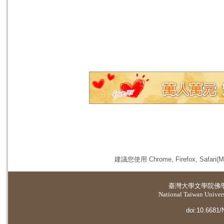
建議您使用 Chrome, Firefox, 
臺灣大學
文學院佛
National Taiwan Universi
doi:10.6681