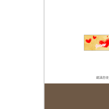
建議您使用