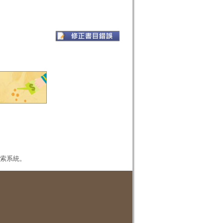
本檢索系統。