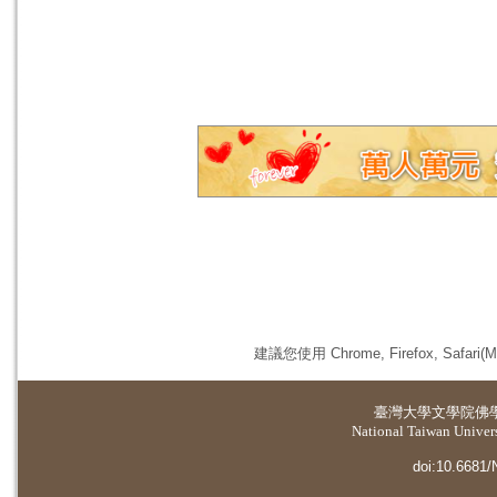
建議您使用 Chrome, Firefox, 
臺灣大學
文學院佛
National Taiwan Universi
doi:10.6681