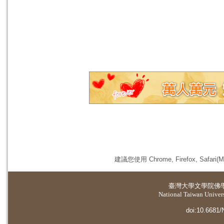
建議您使用 Chrome, Firefox, 
臺灣大學
文學院佛
National Taiwan Universi
doi:10.6681