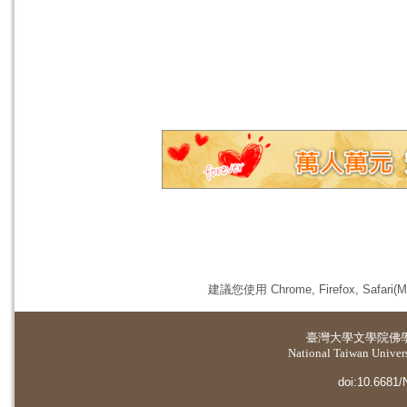
建議您使用 Chrome, Firefox, 
臺灣大學
文學院佛
National Taiwan Universi
doi:10.6681