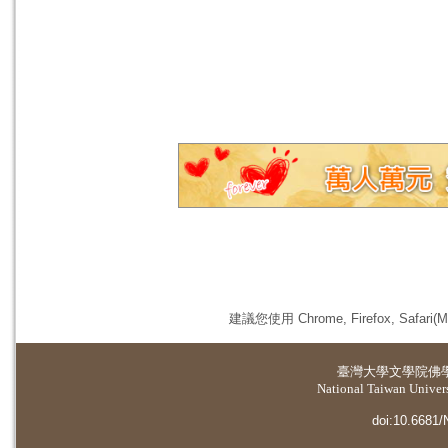
建議您使用 Chrome, Firefox, 
臺灣大學
文學院佛
National Taiwan Universi
doi:10.6681