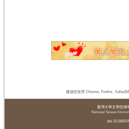
建議您使用 Chrome, Firefox, 
臺灣大學
文學院佛
National Taiwan Universi
doi:10.6681