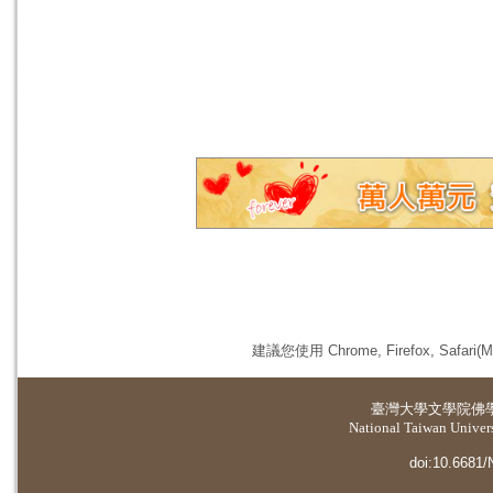
建議您使用 Chrome, Firefox, 
臺灣大學
文學院佛
National Taiwan Universi
doi:10.6681