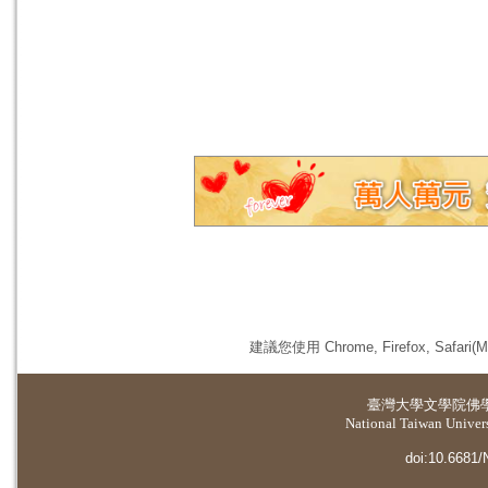
建議您使用 Chrome, Firefox, 
臺灣大學
文學院佛
National Taiwan Universi
doi:10.6681